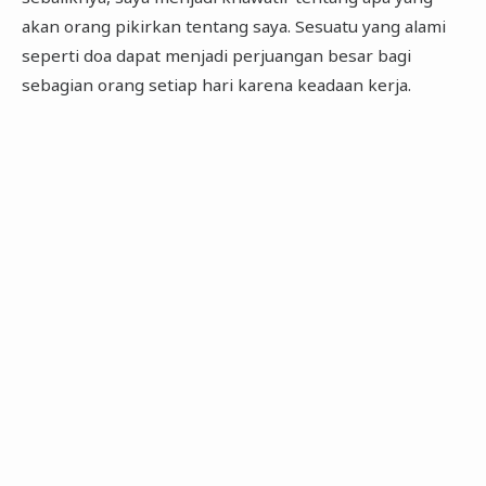
akan orang pikirkan tentang saya. Sesuatu yang alami
seperti doa dapat menjadi perjuangan besar bagi
sebagian orang setiap hari karena keadaan kerja.