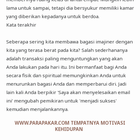
lama untuk sampai, tetapi dia bersyukur memiliki kamar
yang diberikan kepadanya untuk berdoa.
Kata terakhir
Seberapa sering kita membawa bagasi imajiner dengan
kita yang terasa berat pada kita? Salah sederhananya
adalah transaksi paling menguntungkan yang akan
Anda lakukan pada hari itu. Ini bermanfaat bagi Anda
secara fisik dan spiritual memungkinkan Anda untuk
menurunkan bagasi Anda dan memperbarui diri. Jadi
lain kali Anda berpikir 'Saya akan menyelesaikan email
ini' mengubah pemikiran untuk 'menjadi sukses'
kemudian menjalankannya.
WWW.PARAPAKAR.COM TEMPATNYA MOTIVASI
KEHIDUPAN