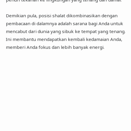
Demikian pula, posisi shalat dikombinasikan dengan
pembacaan di dalamnya adalah sarana bagi Anda untuk
mencabut dari dunia yang sibuk ke tempat yang tenang.
Ini membantu mendapatkan kembali kedamaian Anda,
memberi Anda fokus dan lebih banyak energi.