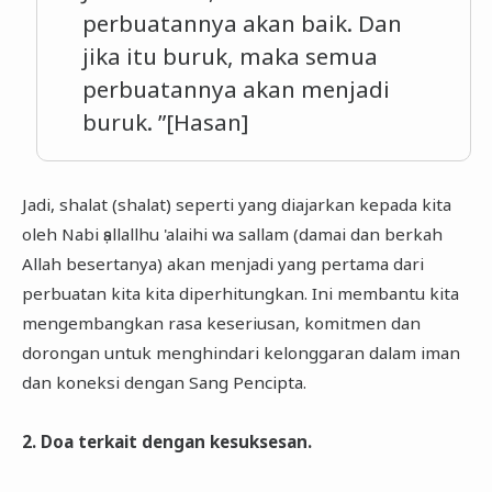
perbuatannya akan baik. Dan
jika itu buruk, maka semua
perbuatannya akan menjadi
buruk. ”[Hasan]
Jadi, shalat (shalat) seperti yang diajarkan kepada kita
oleh Nabi ṣallallhu 'alaihi wa sallam (damai dan berkah
Allah besertanya) akan menjadi yang pertama dari
perbuatan kita kita diperhitungkan. Ini membantu kita
mengembangkan rasa keseriusan, komitmen dan
dorongan untuk menghindari kelonggaran dalam iman
dan koneksi dengan Sang Pencipta.
2. Doa terkait dengan kesuksesan.