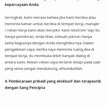
kepercayaan Anda.
Seringkali, kami merasa bahwa jika kami berdoa atau
meminta kamar untuk berdoa di tempat kerja, manajer
/ rekan kerja kami akan berpikir kami 'ekstrem' tapi itu
hanya pemikiran. Anda lihat, sebuah pikiran hanya
sama bagusnya dengan Anda menghiburnya. Dalam
pengalaman saya, ketika saya meminta ruang doa di
tempat kerja, itu membuka lebih banyak dialog di
antara kami. Rekan-rekan saya tertarik tetapi pada saat
yang sama sangat mendukung, alhumdulillah.
4. Pembicaraan pribadi yang eksklusif dan terapeutik
dengan Sang Pencipta