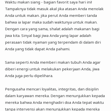
Waktu makan siang - bagian favorit saya hari ini!
Tampaknya tidak masuk akal jika atasan Anda menolak
Anda untuk makan. jika perut Anda memberi tanda
bahwa ia lapar maka sudah waktunya untuk makan.
Dengan cara yang sama, shalat adalah makanan bagi
jiwa kita. Sinyal bagi jiwa Anda yang lapar adalah
perasaan tidak nyaman yang terpendam di dalam diri
Anda yang tidak dapat Anda pahami.
Sama seperti Anda memberi makan tubuh Anda agar
diberi energi untuk melakukan pekerjaan Anda, jiwa
Anda juga perlu dipelihara.
Pengusaha mencari loyalitas, integritas, dan disiplin
dalam karyawan mereka. Dengan menunjukkan kepada
mereka bahwa Anda menghadiri doa Anda tepat waktu
tanpa intervensi akan menunjukkan kepada mereka