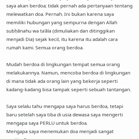
saya akan berdoa; tidak pernah ada pertanyaan tentang
melewatkan doa. Pernah. Ini bukan karena saya
memiliki hubungan yang sempurna dengan Allah
subḥānahu wa ta'āla (dimuliakan dan ditinggikan
menjadi Dia) sejak kecil, itu karena itu adalah cara
rumah kami. Semua orang berdoa.
Mudah berdoa di lingkungan tempat semua orang
melakukannya. Namun, mencoba berdoa di lingkungan
di mana tidak ada orang lain yang bekerja seperti
kadang-kadang bisa tampak seperti sebuah tantangan.
Saya selalu tahu mengapa saya harus berdoa, tetapi
baru setelah saya tiba di usia dewasa saya mengerti
mengapa saya PERLU untuk berdoa.
Mengapa saya menemukan doa menjadi sangat