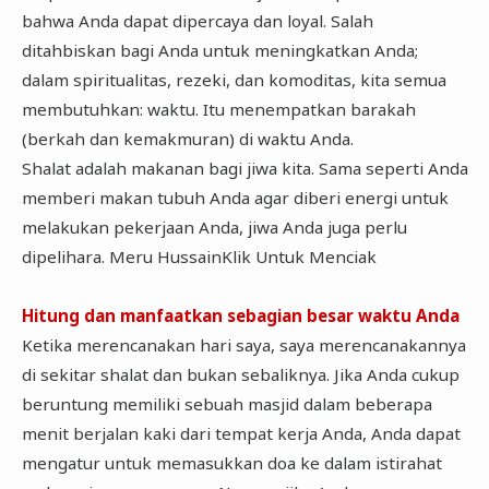
bahwa Anda dapat dipercaya dan loyal. Salah
ditahbiskan bagi Anda untuk meningkatkan Anda;
dalam spiritualitas, rezeki, dan komoditas, kita semua
membutuhkan: waktu. Itu menempatkan barakah
(berkah dan kemakmuran) di waktu Anda.
Shalat adalah makanan bagi jiwa kita. Sama seperti Anda
memberi makan tubuh Anda agar diberi energi untuk
melakukan pekerjaan Anda, jiwa Anda juga perlu
dipelihara. Meru HussainKlik Untuk Menciak
Hitung dan manfaatkan sebagian besar waktu Anda
Ketika merencanakan hari saya, saya merencanakannya
di sekitar shalat dan bukan sebaliknya. Jika Anda cukup
beruntung memiliki sebuah masjid dalam beberapa
menit berjalan kaki dari tempat kerja Anda, Anda dapat
mengatur untuk memasukkan doa ke dalam istirahat