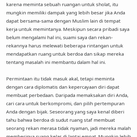
karena meminta sebuah ruangan untuk sholat, itu
mungkin memiliki dampak yang lebih besar jika Anda
dapat bersama-sama dengan Muslim lain di tempat
kerja untuk memintanya. Meskipun secara pribadi saya
belum mengalami hal ini, suami saya dan rekan-
rekannya harus melewati beberapa rintangan untuk
mendapatkan ruang untuk berdoa dan sikap mereka
tentang masalah ini membantu dalam hal ini.
Permintaan itu tidak masuk akal, tetapi meminta
dengan cara diplomatis dan kepercayaan diri dapat
membuat perbedaan. Daripada memaksakan diri Anda,
cari cara untuk berkompromi, dan pilih pertempuran
Anda dengan bijak. Seseorang yang saya kenal diberi
tahu bahwa berdoa di sudut ruang staf membuat
seorang rekan merasa tidak nyaman, jadi mereka malah
memberinya ruang kelas di lantai empat. Mungkin lebih