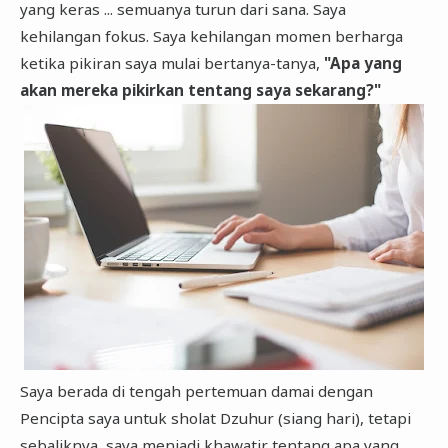
yang keras ... semuanya turun dari sana. Saya
kehilangan fokus. Saya kehilangan momen berharga
ketika pikiran saya mulai bertanya-tanya,
"Apa yang
akan mereka pikirkan tentang saya sekarang?"
Saya berada di tengah pertemuan damai dengan
Pencipta saya untuk sholat Dzuhur (siang hari), tetapi
sebaliknya, saya menjadi khawatir tentang apa yang