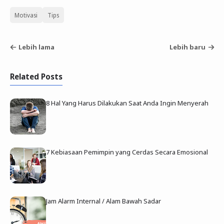
Motivasi
Tips
Lebih lama
Lebih baru
Related Posts
8 Hal Yang Harus Dilakukan Saat Anda Ingin Menyerah
7 Kebiasaan Pemimpin yang Cerdas Secara Emosional
Jam Alarm Internal / Alam Bawah Sadar