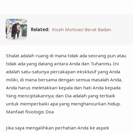
Related:
Kisah Motivasi Berat Badan
Shalat adalah ruang di mana tidak ada seorang pun atau
tidak ada yang datang antara Anda dan Tuhanmu. Ini
adalah satu-satunya percakapan eksklusif yang Anda
miliki, di mana bersama dengan semua masalah Anda,
Anda harus meletakkan kepala dan hati Anda kepada
Yang menciptakannya; dan Dia adalah yang terbaik
untuk memperbaiki apa yang menghancurkan hidup.
Manfaat fisiologis Doa
Jika saya mengalihkan perhatian Anda ke aspek