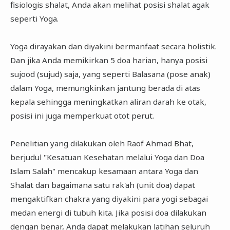
fisiologis shalat, Anda akan melihat posisi shalat agak
seperti Yoga.
Yoga dirayakan dan diyakini bermanfaat secara holistik.
Dan jika Anda memikirkan 5 doa harian, hanya posisi
sujood (sujud) saja, yang seperti Balasana (pose anak)
dalam Yoga, memungkinkan jantung berada di atas
kepala sehingga meningkatkan aliran darah ke otak,
posisi ini juga memperkuat otot perut.
Penelitian yang dilakukan oleh Raof Ahmad Bhat,
berjudul "Kesatuan Kesehatan melalui Yoga dan Doa
Islam Salah" mencakup kesamaan antara Yoga dan
Shalat dan bagaimana satu rak'ah (unit doa) dapat
mengaktifkan chakra yang diyakini para yogi sebagai
medan energi di tubuh kita. Jika posisi doa dilakukan
dengan benar, Anda dapat melakukan latihan seluruh