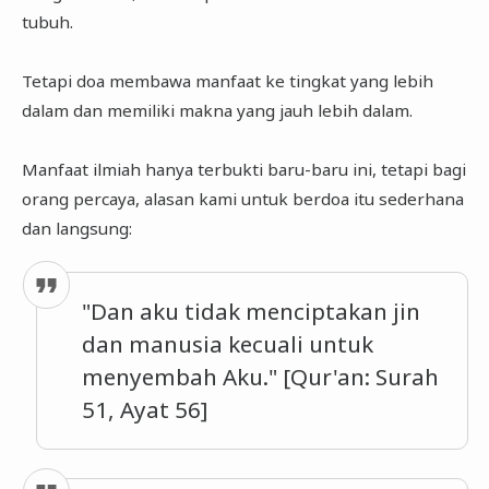
tubuh.
Tetapi doa membawa manfaat ke tingkat yang lebih
dalam dan memiliki makna yang jauh lebih dalam.
Manfaat ilmiah hanya terbukti baru-baru ini, tetapi bagi
orang percaya, alasan kami untuk berdoa itu sederhana
dan langsung:
"Dan aku tidak menciptakan jin
dan manusia kecuali untuk
menyembah Aku." [Qur'an: Surah
51, Ayat 56]