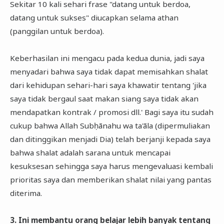
Sekitar 10 kali sehari frase "datang untuk berdoa,
datang untuk sukses" diucapkan selama athan
(panggilan untuk berdoa).
Keberhasilan ini mengacu pada kedua dunia, jadi saya
menyadari bahwa saya tidak dapat memisahkan shalat
dari kehidupan sehari-hari saya khawatir tentang 'jika
saya tidak bergaul saat makan siang saya tidak akan
mendapatkan kontrak / promosi dll.' Bagi saya itu sudah
cukup bahwa Allah Subḥānahu wa ta'āla (dipermuliakan
dan ditinggikan menjadi Dia) telah berjanji kepada saya
bahwa shalat adalah sarana untuk mencapai
kesuksesan sehingga saya harus mengevaluasi kembali
prioritas saya dan memberikan shalat nilai yang pantas
diterima.
3. Ini membantu orang belajar lebih banyak tentang