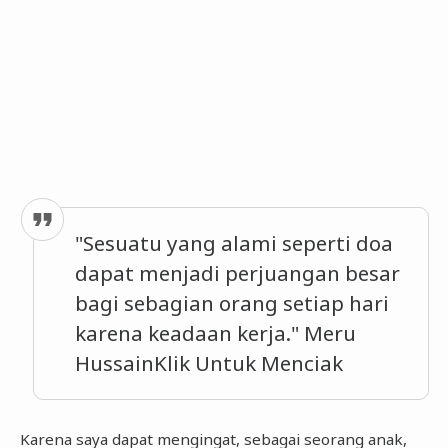
"Sesuatu yang alami seperti doa
dapat menjadi perjuangan besar
bagi sebagian orang setiap hari
karena keadaan kerja." Meru
HussainKlik Untuk Menciak
Karena saya dapat mengingat, sebagai seorang anak,