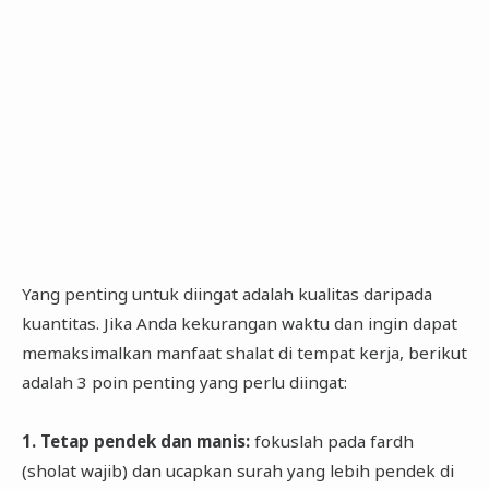
Yang penting untuk diingat adalah kualitas daripada
kuantitas. Jika Anda kekurangan waktu dan ingin dapat
memaksimalkan manfaat shalat di tempat kerja, berikut
adalah 3 poin penting yang perlu diingat:
1. Tetap pendek dan manis:
fokuslah pada fardh
(sholat wajib) dan ucapkan surah yang lebih pendek di