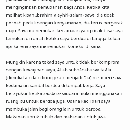
menginginkan kemudahan bagi Anda. Ketika kita
melihat kisah Ibrahim 'alayhi'l-salām (saw), dia tidak
pernah peduli dengan kenyamanan, dia terus bergerak
maju. Saya menemukan kedamaian yang tidak bisa saya
temukan di rumah ketika saya berdoa di tangga keluar
api karena saya menemukan koneksi di sana.
Mungkin karena tekad saya untuk tidak berkompromi
dengan kewajiban saya, Allah subḥānahu wa ta'āla
(dimuliakan dan ditinggikan menjadi Dia) memberi saya
kedamaian sambil berdoa di tempat kerja. Saya
bersyukur ketika saudara-saudara mulai menggunakan
ruang itu untuk berdoa juga. Usaha kecil dari saya
membuka jalan bagi orang lain untuk berdoa.
Makanan untuk tubuh dan makanan untuk jiwa