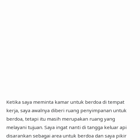
Ketika saya meminta kamar untuk berdoa di tempat
kerja, saya awalnya diberi ruang penyimpanan untuk
berdoa, tetapi itu masih merupakan ruang yang
melayani tujuan. Saya ingat nanti di tangga keluar api
disarankan sebagai area untuk berdoa dan saya pikir