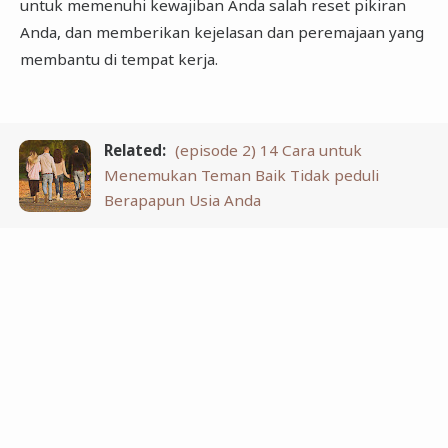
untuk memenuhi kewajiban Anda salah reset pikiran
Anda, dan memberikan kejelasan dan peremajaan yang
membantu di tempat kerja.
Related:
(episode 2) 14 Cara untuk
Menemukan Teman Baik Tidak peduli
Berapapun Usia Anda