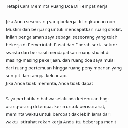
Tetapi Cara Meminta Ruang Doa Di Tempat Kerja
Jika Anda seseorang yang bekerja di lingkungan non-
Muslim dan berjuang untuk mendapatkan ruang sholat,
inilah pengalaman saya sebagai seseorang yang telah
bekerja di Pemerintah Pusat dan Daerah serta sektor
swasta dan berhasil mendapatkan ruang sholat di
masing-masing pekerjaan, dan ruang doa saya mulai
dari ruang pertemuan hingga ruang penyimpanan yang
sempit dan tangga keluar api.
Jika Anda tidak meminta, Anda tidak dapat
Saya perhatikan bahwa selalu ada ketentuan bagi
orang-orang di tempat kerja untuk beristirahat;
meminta waktu untuk berdoa tidak lebih lama dari
waktu istirahat rekan kerja Anda. Itu beberapa menit