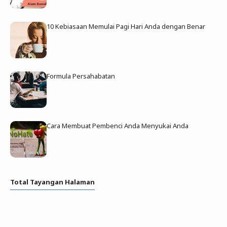
10 Kebiasaan Memulai Pagi Hari Anda dengan Benar
Formula Persahabatan
Cara Membuat Pembenci Anda Menyukai Anda
Total Tayangan Halaman