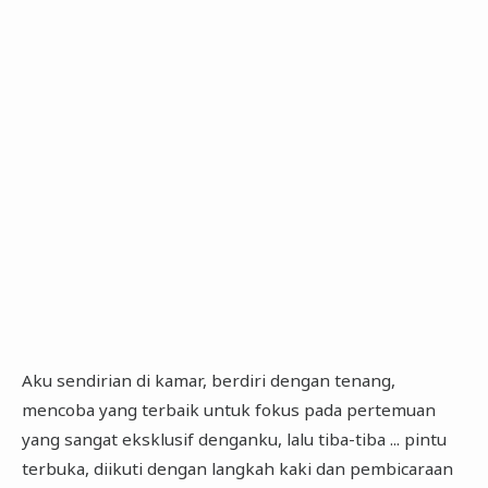
Aku sendirian di kamar, berdiri dengan tenang,
mencoba yang terbaik untuk fokus pada pertemuan
yang sangat eksklusif denganku, lalu tiba-tiba ... pintu
terbuka, diikuti dengan langkah kaki dan pembicaraan