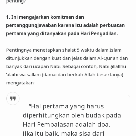
penting?
1. Ini mengajarkan komitmen dan
pertanggungjawaban karena itu adalah perbuatan
pertama yang ditanyakan pada Hari Pengadilan.
Pentingnya menetapkan shalat 5 waktu dalam Islam
ditunjukkan dengan kuat dan jelas dalam Al-Qur'an dan
banyak dari ucapan Nabi. Sebagai contoh, Nabi ṣallallhu
'alaihi wa sallam (damai dan berkah Allah besertanya)
mengatakan:
“Hal pertama yang harus
diperhitungkan oleh budak pada
Hari Pembalasan adalah doa.
Jika itu baik, maka sisa dari