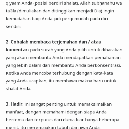
qiyaam Anda (posisi berdiri shalat). Allah subḥānahu wa
ta'āla (dimuliakan dan ditinggikan menjadi Dia) ingin
kemudahan bagi Anda jadi pergi mudah pada diri
sendiri.
2. Cobalah membaca terjemahan dan / atau
komentar:
pada surah yang Anda pilih untuk dibacakan
yang akan membantu Anda mendapatkan pemahaman
yang lebih dalam dan membantu Anda berkonsentrasi.
Ketika Anda mencoba terhubung dengan kata-kata
yang Anda ucapkan, itu membawa makna baru untuk
shalat Anda.
3. Hadir
: ini sangat penting untuk memaksimalkan
manfaat, dengan memahami dengan siapa Anda
bertemu dan terputus dari dunia luar hanya beberapa
menit, itu meremajakan tubuh dan jiwa Anda.