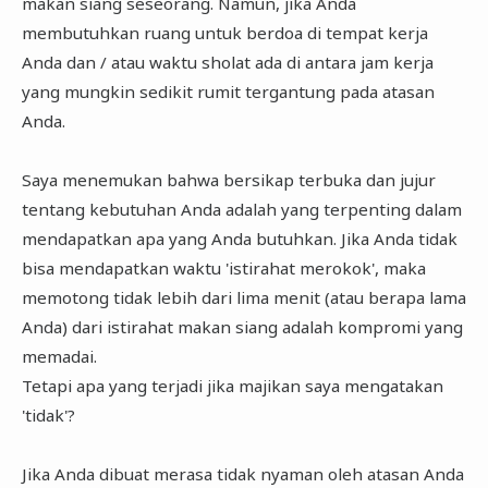
makan siang seseorang. Namun, jika Anda
membutuhkan ruang untuk berdoa di tempat kerja
Anda dan / atau waktu sholat ada di antara jam kerja
yang mungkin sedikit rumit tergantung pada atasan
Anda.
Saya menemukan bahwa bersikap terbuka dan jujur ​​
tentang kebutuhan Anda adalah yang terpenting dalam
mendapatkan apa yang Anda butuhkan. Jika Anda tidak
bisa mendapatkan waktu 'istirahat merokok', maka
memotong tidak lebih dari lima menit (atau berapa lama
Anda) dari istirahat makan siang adalah kompromi yang
memadai.
Tetapi apa yang terjadi jika majikan saya mengatakan
'tidak'?
Jika Anda dibuat merasa tidak nyaman oleh atasan Anda