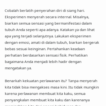
Cobalah berlatih penyerahan diri di siang hari.
Eksperimen menyerah secara internal. Misalnya,
biarkan semua sensasi yang bermanifestasi dalam
tubuh Anda seperti apa adanya. Katakan ya dan lihat
apa yang terjadi selanjutnya. Lakukan eksperimen
dengan emosi, amati di dalam tubuh, biarkan bergerak
bebas sesuai keinginan. Pertahankan keadaan
perhatian berdasarkan sensasi fisik. Perhatikan
bagaimana Anda menjadi lebih hadir dengan
mengatakan ya.
Benarkah kekuatan perlawanan itu? Tanpa menyerah
kita tidak bisa mengakses masa kini. Itu tidak mungkin
karena perlawanan membuat kita kaku, semua
penyangkalan membuat kita kaku dan karenanya