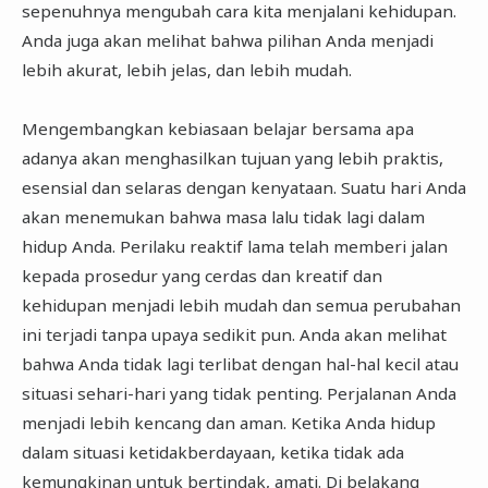
sepenuhnya mengubah cara kita menjalani kehidupan.
Anda juga akan melihat bahwa pilihan Anda menjadi
lebih akurat, lebih jelas, dan lebih mudah.
Mengembangkan kebiasaan belajar bersama apa
adanya akan menghasilkan tujuan yang lebih praktis,
esensial dan selaras dengan kenyataan. Suatu hari Anda
akan menemukan bahwa masa lalu tidak lagi dalam
hidup Anda. Perilaku reaktif lama telah memberi jalan
kepada prosedur yang cerdas dan kreatif dan
kehidupan menjadi lebih mudah dan semua perubahan
ini terjadi tanpa upaya sedikit pun. Anda akan melihat
bahwa Anda tidak lagi terlibat dengan hal-hal kecil atau
situasi sehari-hari yang tidak penting. Perjalanan Anda
menjadi lebih kencang dan aman. Ketika Anda hidup
dalam situasi ketidakberdayaan, ketika tidak ada
kemungkinan untuk bertindak, amati. Di belakang