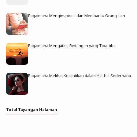
Bagaimana Menginspirasi dan Membantu Orang Lain
Bagaimana Mengatasi Rintangan yang Tiba-tiba
Bagaimana Melihat Kecantikan dalam Hal-hal Sederhana
Total Tayangan Halaman