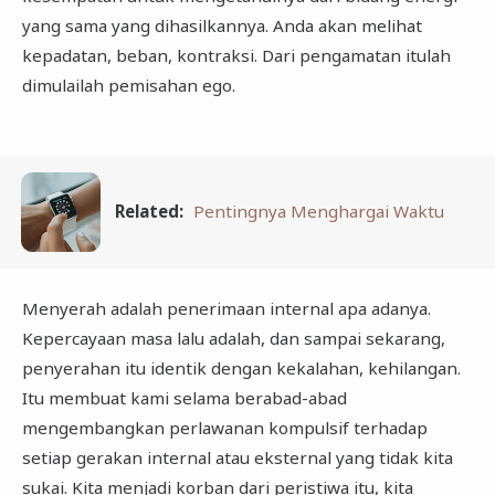
yang sama yang dihasilkannya. Anda akan melihat
kepadatan, beban, kontraksi. Dari pengamatan itulah
dimulailah pemisahan ego.
Related:
Pentingnya Menghargai Waktu
Menyerah adalah penerimaan internal apa adanya.
Kepercayaan masa lalu adalah, dan sampai sekarang,
penyerahan itu identik dengan kekalahan, kehilangan.
Itu membuat kami selama berabad-abad
mengembangkan perlawanan kompulsif terhadap
setiap gerakan internal atau eksternal yang tidak kita
sukai. Kita menjadi korban dari peristiwa itu, kita