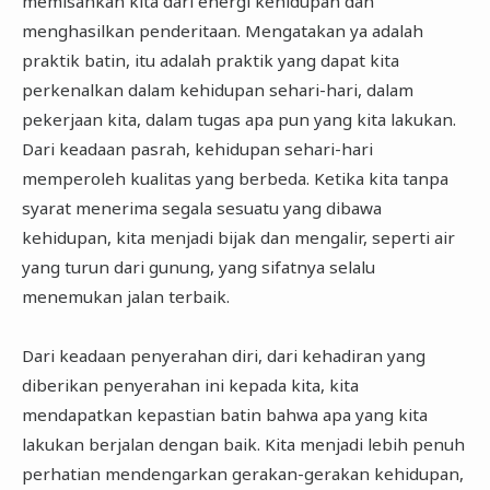
memisahkan kita dari energi kehidupan dan
menghasilkan penderitaan. Mengatakan ya adalah
praktik batin, itu adalah praktik yang dapat kita
perkenalkan dalam kehidupan sehari-hari, dalam
pekerjaan kita, dalam tugas apa pun yang kita lakukan.
Dari keadaan pasrah, kehidupan sehari-hari
memperoleh kualitas yang berbeda. Ketika kita tanpa
syarat menerima segala sesuatu yang dibawa
kehidupan, kita menjadi bijak dan mengalir, seperti air
yang turun dari gunung, yang sifatnya selalu
menemukan jalan terbaik.
Dari keadaan penyerahan diri, dari kehadiran yang
diberikan penyerahan ini kepada kita, kita
mendapatkan kepastian batin bahwa apa yang kita
lakukan berjalan dengan baik. Kita menjadi lebih penuh
perhatian mendengarkan gerakan-gerakan kehidupan,