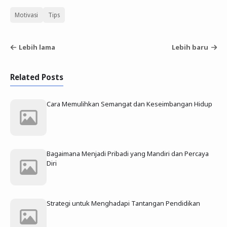
Motivasi
Tips
Lebih lama
Lebih baru
Related Posts
Cara Memulihkan Semangat dan Keseimbangan Hidup
Bagaimana Menjadi Pribadi yang Mandiri dan Percaya
Diri
Strategi untuk Menghadapi Tantangan Pendidikan