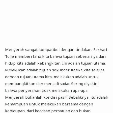
Menyerah sangat kompatibel dengan tindakan. Eckhart
Tolle memberi tahu kita bahwa tujuan sebenarnya dari
hidup kita adalah kebangkitan. Ini adalah tujuan utama.
Melakukan adalah tujuan sekunder. Ketika kita selaras
dengan tujuan utama kita, melakukan adalah untuk
membangkitkan dan menjadi sadar. Sering diyakini
bahwa penyerahan tidak melakukan apa-apa.
Menyerah bukanlah kondisi pasif; Sebaliknya, itu adalah
kemampuan untuk melakukan bersama dengan
kehidupan, dari keadaan persatuan dan bukan