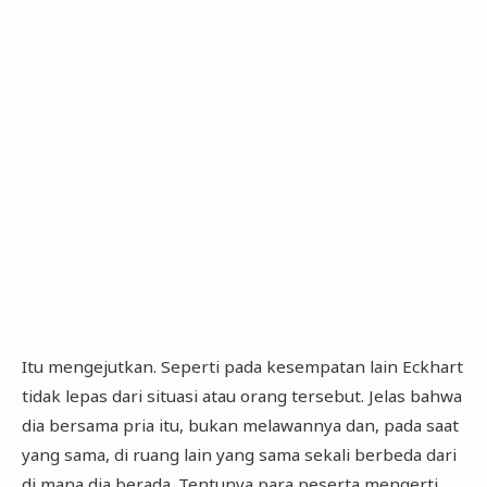
Itu mengejutkan. Seperti pada kesempatan lain Eckhart
tidak lepas dari situasi atau orang tersebut. Jelas bahwa
dia bersama pria itu, bukan melawannya dan, pada saat
yang sama, di ruang lain yang sama sekali berbeda dari
di mana dia berada. Tentunya para peserta mengerti