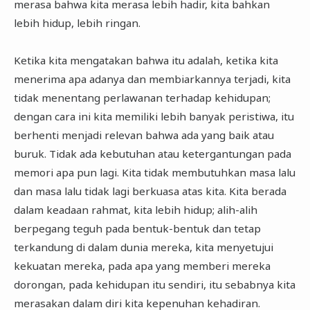
merasa bahwa kita merasa lebih hadir, kita bahkan
lebih hidup, lebih ringan.
Ketika kita mengatakan bahwa itu adalah, ketika kita
menerima apa adanya dan membiarkannya terjadi, kita
tidak menentang perlawanan terhadap kehidupan;
dengan cara ini kita memiliki lebih banyak peristiwa, itu
berhenti menjadi relevan bahwa ada yang baik atau
buruk. Tidak ada kebutuhan atau ketergantungan pada
memori apa pun lagi. Kita tidak membutuhkan masa lalu
dan masa lalu tidak lagi berkuasa atas kita. Kita berada
dalam keadaan rahmat, kita lebih hidup; alih-alih
berpegang teguh pada bentuk-bentuk dan tetap
terkandung di dalam dunia mereka, kita menyetujui
kekuatan mereka, pada apa yang memberi mereka
dorongan, pada kehidupan itu sendiri, itu sebabnya kita
merasakan dalam diri kita kepenuhan kehadiran.