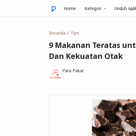
Home
Kategori
Unduh Apli
Beranda
Tips
9 Makanan Teratas unt
Dan Kekuatan Otak
Para Pakar