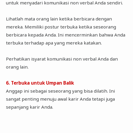
untuk menyadari komunikasi non verbal Anda sendiri.
Lihatlah mata orang lain ketika berbicara dengan
mereka. Memiliki postur terbuka ketika seseorang
berbicara kepada Anda. Ini mencerminkan bahwa Anda
terbuka terhadap apa yang mereka katakan.
Perhatikan isyarat komunikasi non verbal Anda dan
orang lain.
6. Terbuka untuk Umpan Balik
Anggap ini sebagai seseorang yang bisa dilatih. Ini
sangat penting menuju awal karir Anda tetapi juga
sepanjang karir Anda.