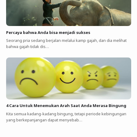
Percaya bahwa Anda bisa menjadi sukses
Seorang pria sedang berjalan melalui kamp gajah, dan dia melihat
bahwa gajah tidak dis…
4 Cara Untuk Menemukan Arah Saat Anda Merasa Bingung
Kita semua kadang-kadang bingung, tetapi periode kebingungan
yang berkepanjangan dapat menyebab…