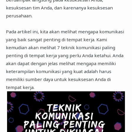
kesuksesan tim Anda, dan karenanya kesuksesan
perusahaan.
Pada artikel ini, kita akan melihat mengapa komunikasi
yang baik sangat penting di tempat kerja. Kami
kemudian akan melihat 7 teknik komunikasi paling
penting di tempat kerja yang perlu Anda ketahui. Anda
akan dapat dengan jelas melihat mengapa memiliki
keterampilan komunikasi yang kuat adalah harus
memiliki sumber daya untuk kesuksesan Anda di
tempat kerja.