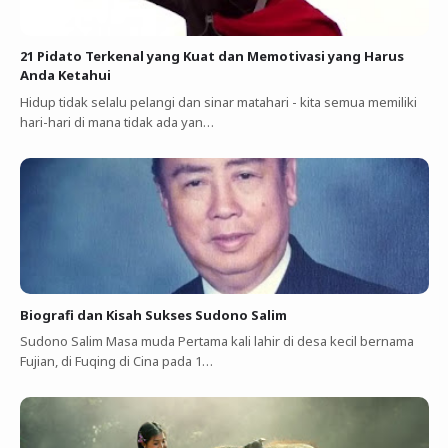
21 Pidato Terkenal yang Kuat dan Memotivasi yang Harus
Anda Ketahui
Hidup tidak selalu pelangi dan sinar matahari - kita semua memiliki
hari-hari di mana tidak ada yan…
Biografi dan Kisah Sukses Sudono Salim
Sudono Salim Masa muda Pertama kali lahir di desa kecil bernama
Fujian, di Fuqing di Cina pada 1…