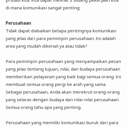
di mana komunikasi sangat penting:
Perusahaan
Tidak dapat diabaikan betapa pentingnya komunikasi
yang jelas dari para pemimpin perusahaan. Ini adalah
area yang mudah dikenali ya atau tidak?
Para pemimpin perusahaan yang menyampaikan pesan
yang jelas tentang tujuan, nilai, dan budaya perusahaan
memberikan pelayanan yang baik bagi semua orang. Ini
membuat semua orang pergi ke arah yang sama.
Sebagai perusahaan, Anda akan merekrut orang-orang
yang selaras dengan budaya dan nilai-nilai perusahaan.
Semua orang tahu apa yang penting.
Perusahaan yang memiliki komunikasi buruk dari para