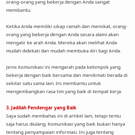
orang-orang yang bekerja dengan Anda sangat
membantu.
Ketika Anda memiliki sikap ramah dan memikat, orang-
orang yang bekerja dengan Anda secara alami akan
mengalir ke arah Anda. Mereka akan melihat Anda
mudah didekati dan mudah membuka diri bagi Anda.
Jenis komunikasi ini mengarah pada kelompok yang
bekerja dengan baik bersama dan menikmati berada di
sekitar satu sama lain. Ini membantu untuk
mengembangkan rasa tim yang baik di tempat kerja.
3. Jadilah Pendengar yang Baik
Saya sudah membahas ini di artikel lain, tetapi tentu
saja harus diulang. Komunikasi yang baik bukan hanya
tentang penyampaian informasi. Ini juga tentang