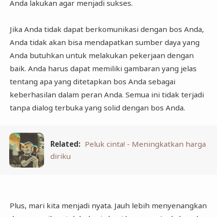
Anda lakukan agar menjadi sukses.
Jika Anda tidak dapat berkomunikasi dengan bos Anda,
Anda tidak akan bisa mendapatkan sumber daya yang
Anda butuhkan untuk melakukan pekerjaan dengan
baik. Anda harus dapat memiliki gambaran yang jelas
tentang apa yang ditetapkan bos Anda sebagai
keberhasilan dalam peran Anda. Semua ini tidak terjadi
tanpa dialog terbuka yang solid dengan bos Anda.
Related:
Peluk cinta! - Meningkatkan harga
diriku
Plus, mari kita menjadi nyata. Jauh lebih menyenangkan