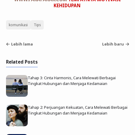
KEHIDUPAN
komunikasi
Tips
Lebih lama
Lebih baru
Related Posts
Tahap 3: Cinta Harmonis, Cara Melewati Berbagai
Tingkat Hubungan dan Menjaga Kedamaian
Tahap 2: Perjuangan Kekuatan, Cara Melewati Berbagai
Tingkat Hubungan dan Menjaga Kedamaian