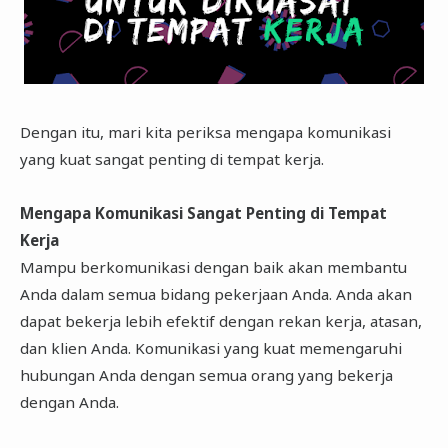
Dengan itu, mari kita periksa mengapa komunikasi
yang kuat sangat penting di tempat kerja.
Mengapa Komunikasi Sangat Penting di Tempat
Kerja
Mampu berkomunikasi dengan baik akan membantu
Anda dalam semua bidang pekerjaan Anda. Anda akan
dapat bekerja lebih efektif dengan rekan kerja, atasan,
dan klien Anda. Komunikasi yang kuat memengaruhi
hubungan Anda dengan semua orang yang bekerja
dengan Anda.