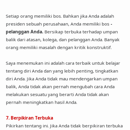
Setiap orang memiliki bos. Bahkan jika Anda adalah
presiden sebuah perusahaan, Anda memiliki bos
-
pelanggan Anda.
Bersikap terbuka terhadap umpan
balik dari atasan, kolega, dan pelanggan Anda. Banyak
orang memiliki masalah dengan kritik konstruktif.
Saya menemukan ini adalah cara terbaik untuk belajar
tentang diri Anda dan yang lebih penting, tingkatkan
diri Anda. Jika Anda tidak mau mendengarkan umpan
balik, Anda tidak akan pernah mengubah cara Anda
melakukan sesuatu yang berarti Anda tidak akan
pernah meningkatkan hasil Anda.
7. Berpikiran Terbuka
Pikirkan tentang ini. Jika Anda tidak berpikiran terbuka