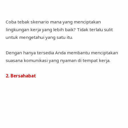
Coba tebak skenario mana yang menciptakan
lingkungan kerja yang lebih baik? Tidak terlalu sulit
untuk mengetahui yang satu itu.
Dengan hanya tersedia Anda membantu menciptakan
suasana komunikasi yang nyaman di tempat kerja.
2. Bersahabat