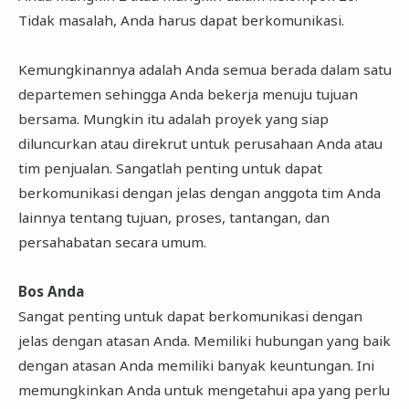
Tidak masalah, Anda harus dapat berkomunikasi.
Kemungkinannya adalah Anda semua berada dalam satu
departemen sehingga Anda bekerja menuju tujuan
bersama. Mungkin itu adalah proyek yang siap
diluncurkan atau direkrut untuk perusahaan Anda atau
tim penjualan. Sangatlah penting untuk dapat
berkomunikasi dengan jelas dengan anggota tim Anda
lainnya tentang tujuan, proses, tantangan, dan
persahabatan secara umum.
Bos Anda
Sangat penting untuk dapat berkomunikasi dengan
jelas dengan atasan Anda. Memiliki hubungan yang baik
dengan atasan Anda memiliki banyak keuntungan. Ini
memungkinkan Anda untuk mengetahui apa yang perlu