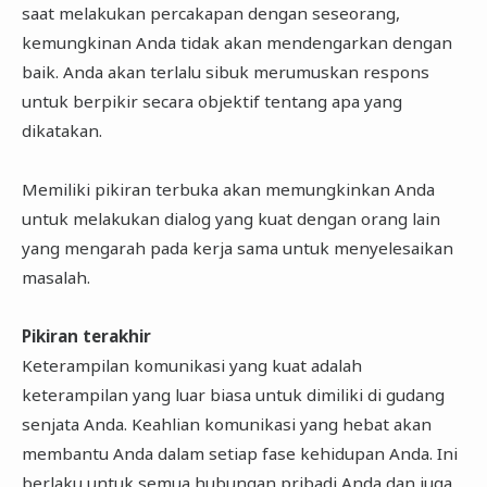
saat melakukan percakapan dengan seseorang,
kemungkinan Anda tidak akan mendengarkan dengan
baik. Anda akan terlalu sibuk merumuskan respons
untuk berpikir secara objektif tentang apa yang
dikatakan.
Memiliki pikiran terbuka akan memungkinkan Anda
untuk melakukan dialog yang kuat dengan orang lain
yang mengarah pada kerja sama untuk menyelesaikan
masalah.
Pikiran terakhir
Keterampilan komunikasi yang kuat adalah
keterampilan yang luar biasa untuk dimiliki di gudang
senjata Anda. Keahlian komunikasi yang hebat akan
membantu Anda dalam setiap fase kehidupan Anda. Ini
berlaku untuk semua hubungan pribadi Anda dan juga