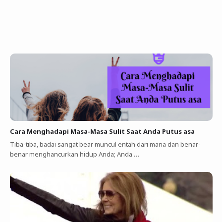
Cara Menghadapi Masa-Masa Sulit Saat Anda Putus asa
Tiba-tiba, badai sangat bear muncul entah dari mana dan benar-
benar menghancurkan hidup Anda; Anda …