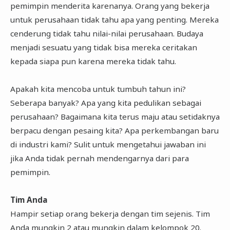
pemimpin menderita karenanya. Orang yang bekerja
untuk perusahaan tidak tahu apa yang penting. Mereka
cenderung tidak tahu nilai-nilai perusahaan. Budaya
menjadi sesuatu yang tidak bisa mereka ceritakan
kepada siapa pun karena mereka tidak tahu.
Apakah kita mencoba untuk tumbuh tahun ini?
Seberapa banyak? Apa yang kita pedulikan sebagai
perusahaan? Bagaimana kita terus maju atau setidaknya
berpacu dengan pesaing kita? Apa perkembangan baru
di industri kami? Sulit untuk mengetahui jawaban ini
jika Anda tidak pernah mendengarnya dari para
pemimpin.
Tim Anda
Hampir setiap orang bekerja dengan tim sejenis. Tim
Anda mungkin 2 atau mungkin dalam kelompok 20.