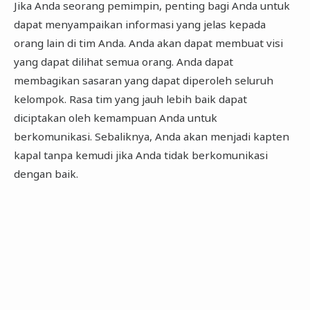
Jika Anda seorang pemimpin, penting bagi Anda untuk
dapat menyampaikan informasi yang jelas kepada
orang lain di tim Anda. Anda akan dapat membuat visi
yang dapat dilihat semua orang. Anda dapat
membagikan sasaran yang dapat diperoleh seluruh
kelompok. Rasa tim yang jauh lebih baik dapat
diciptakan oleh kemampuan Anda untuk
berkomunikasi. Sebaliknya, Anda akan menjadi kapten
kapal tanpa kemudi jika Anda tidak berkomunikasi
dengan baik.