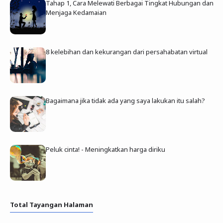
Tahap 1, Cara Melewati Berbagai Tingkat Hubungan dan
Menjaga Kedamaian
8 kelebihan dan kekurangan dari persahabatan virtual
Bagaimana jika tidak ada yang saya lakukan itu salah?
Peluk cinta! - Meningkatkan harga diriku
Total Tayangan Halaman