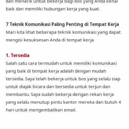
dan menarik untuk bekerja bagi bos yang Anda kenal
baik dan memiliki hubungan kerja yang kuat.
7 Teknik Komunikasi Paling Penting di Tempat Kerja
Mari kita lihat beberapa teknik komunikasi yang dapat
mengisi kesuksesan Anda di tempat kerja.
1. Tersedia
Salah satu cara termudah untuk memiliki komunikasi
yang baik di tempat kerja adalah dengan mudah
tersedia. Saya telah bekerja untuk bos yang selalu siap
untuk diajak bicara dan bersedia untuk terjun dan
membantu. Saya sudah bekerja dengan rekan kerja
yang selalu menutup pintu kantor mereka dan butuh 4
hari untuk mengembalikan email.