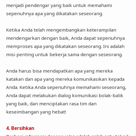
menjadi pendengar yang baik untuk memahami
sepenuhnya apa yang dikatakan seseorang.
Ketika Anda telah mengembangkan keterampilan
mendengarkan dengan baik, Anda dapat sepenuhnya
memproses apa yang dikatakan seseorang. Ini adalah
misi penting untuk bekerja sama dengan seseorang.
Anda harus bisa mendapatkan apa yang mereka
katakan dan apa yang mereka komunikasikan kepada
Anda. Ketika Anda sepenuhnya memahami seseorang,
Anda dapat melakukan dialog komunikasi bolak-balik
yang baik, dan menciptakan rasa tim dan
keseimbangan yang hebat!
4. Bersihkan