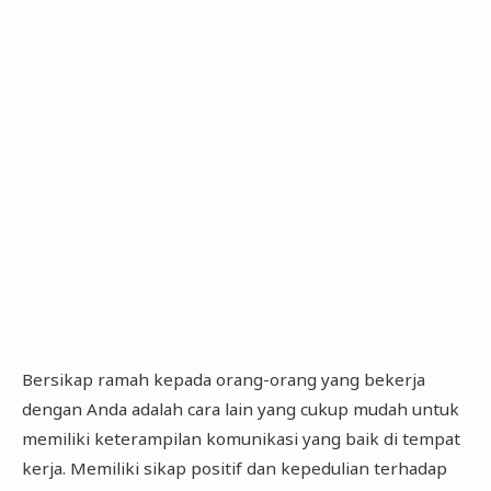
Bersikap ramah kepada orang-orang yang bekerja
dengan Anda adalah cara lain yang cukup mudah untuk
memiliki keterampilan komunikasi yang baik di tempat
kerja. Memiliki sikap positif dan kepedulian terhadap