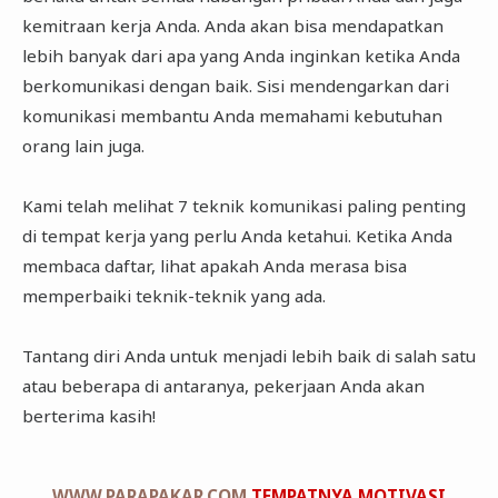
kemitraan kerja Anda. Anda akan bisa mendapatkan
lebih banyak dari apa yang Anda inginkan ketika Anda
berkomunikasi dengan baik. Sisi mendengarkan dari
komunikasi membantu Anda memahami kebutuhan
orang lain juga.
Kami telah melihat 7 teknik komunikasi paling penting
di tempat kerja yang perlu Anda ketahui. Ketika Anda
membaca daftar, lihat apakah Anda merasa bisa
memperbaiki teknik-teknik yang ada.
Tantang diri Anda untuk menjadi lebih baik di salah satu
atau beberapa di antaranya, pekerjaan Anda akan
berterima kasih!
WWW.PARAPAKAR.COM
TEMPATNYA MOTIVASI