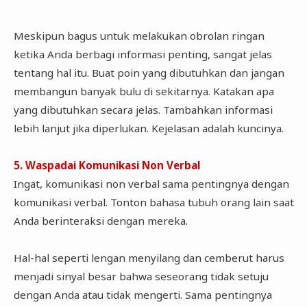
Meskipun bagus untuk melakukan obrolan ringan
ketika Anda berbagi informasi penting, sangat jelas
tentang hal itu. Buat poin yang dibutuhkan dan jangan
membangun banyak bulu di sekitarnya. Katakan apa
yang dibutuhkan secara jelas. Tambahkan informasi
lebih lanjut jika diperlukan. Kejelasan adalah kuncinya.
5. Waspadai Komunikasi Non Verbal
Ingat, komunikasi non verbal sama pentingnya dengan
komunikasi verbal. Tonton bahasa tubuh orang lain saat
Anda berinteraksi dengan mereka.
Hal-hal seperti lengan menyilang dan cemberut harus
menjadi sinyal besar bahwa seseorang tidak setuju
dengan Anda atau tidak mengerti. Sama pentingnya