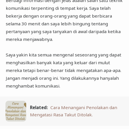
Berbagi informasi dengan jelas adalah salah satu teknik
komunikasi terpenting di tempat kerja. Saya telah
bekerja dengan orang-orang yang dapat berbicara
selama 30 menit dan saya lebih bingung tentang
pertanyaan yang saya tanyakan di awal daripada ketika
mereka menjawabnya.
Saya yakin kita semua mengenal seseorang yang dapat
menghasilkan banyak kata yang keluar dari mulut
mereka tetapi benar-benar tidak mengatakan apa-apa.
Jangan menjadi orang ini. Yang dilakukannya hanyalah
menghambat komunikasi.
Related:
Cara Menangani Penolakan dan
Mengatasi Rasa Takut Ditolak.