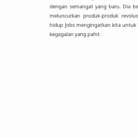
dengan semangat yang baru. Dia be
meluncurkan produk-produk revolus
hidup Jobs mengingatkan kita untuk 
kegagalan yang pahit.